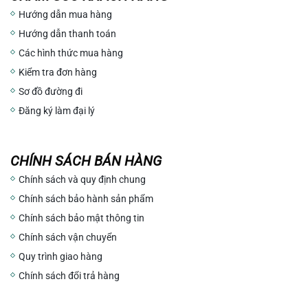
Hướng dẫn mua hàng
Hướng dẫn thanh toán
Các hình thức mua hàng
Kiểm tra đơn hàng
Sơ đồ đường đi
Đăng ký làm đại lý
CHÍNH SÁCH BÁN HÀNG
Chính sách và quy định chung
Chính sách bảo hành sản phẩm
Chính sách bảo mật thông tin
Chính sách vận chuyển
Quy trình giao hàng
Chính sách đổi trả hàng