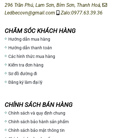
296 Trần Phú, Lam Sơn, Bỉm Sơn, Thanh Hoá,
Ledbecovn@gmail.com
Zalo:0977.63.39.36
CHĂM SÓC KHÁCH HÀNG
Hướng dẫn mua hàng
Hướng dẫn thanh toán
Các hình thức mua hàng
Kiểm tra đơn hàng
Sơ đồ đường đi
Đăng ký làm đại lý
CHÍNH SÁCH BÁN HÀNG
Chính sách và quy định chung
Chính sách bảo hành sản phẩm
Chính sách bảo mật thông tin