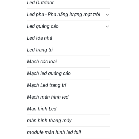
Led Outdoor
Led pha - Pha năng lượng mặt trời
Led quảng cáo
Led tòa nhà
Led trang trí
Mạch các loại
Mạch led quảng cáo
Mạch Led trang trí
Mạch màn hình led
Màn hình Led
màn hình thang máy
module màn hình led full