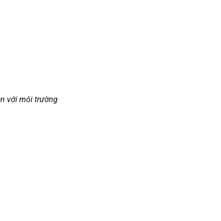
ện với môi trường