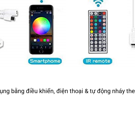
dụng bằng điều khiển, điện thoại & tự động nháy th