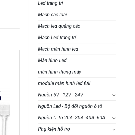
Led trang trí
Mạch các loại
Mạch led quảng cáo
Mạch Led trang trí
Mạch màn hình led
Màn hình Led
màn hình thang máy
module màn hình led full
Nguồn 5V - 12V - 24V
Nguồn Led - Bộ đổi nguồn ô tô
Nguồn Ô Tô 20A- 30A -40A -60A
Phụ kiện hỗ trợ