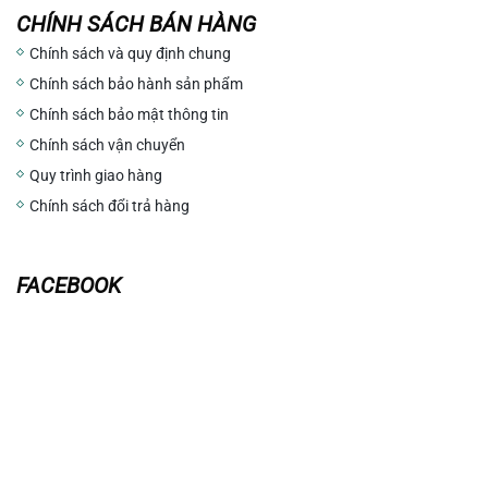
CHÍNH SÁCH BÁN HÀNG
Chính sách và quy định chung
Chính sách bảo hành sản phẩm
Chính sách bảo mật thông tin
Chính sách vận chuyển
Quy trình giao hàng
Chính sách đổi trả hàng
FACEBOOK