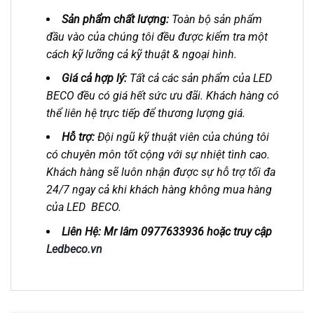
Sản phẩm chất lượng:
Toàn bộ sản phẩm
đầu vào của chúng tôi đều được kiểm tra một
cách kỹ lưỡng cả kỹ thuật & ngoại hình.
Giá cả hợp lý:
Tất cả các sản phẩm của LED
BECO đều có giá hết sức ưu đãi. Khách hàng có
thể liên hệ trực tiếp để thương lượng giá.
Hỗ trợ:
Đội ngũ kỹ thuật viên của chúng tôi
có chuyên môn tốt cộng với sự nhiệt tình cao.
Khách hàng sẽ luôn nhận được sự hỗ trợ tối đa
24/7 ngay cả khi khách hàng không mua hàng
của LED BECO.
Liên Hệ: Mr lâm 0977633936 hoặc truy cập
Ledbeco.vn