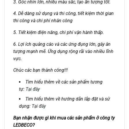
3. Góc nhìn lớn, nhiều màu sắc, tạo ấn tượng tốt.
4. Dễ dàng sử dụng và thi công, tiết kiệm thời gian
thi công và chi phí nhân công
5. Tiết kiệm điện năng, chi phí vận hành thấp.
6. Lợi ích quảng cáo và các ứng đụng lớn, gây ân
tượng mạnh mẽ. Ứng dụng rộng rãi vào nhiều lĩnh
vực.
Chúc các bạn thành công!!!
Tìm hiểu thêm về các sản phẩm tương
tự:
Tại đây
Tìm hiểu thêm về hướng dẫn lắp đặt và sử
dụng:
Tại đây
Bạn nhận được gì khi mua các sản phẩm ở công ty
LEDBECO?