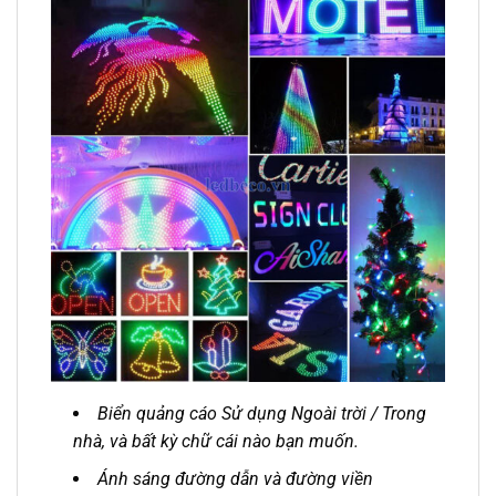
Biển quảng cáo Sử dụng Ngoài trời / Trong
nhà, và bất kỳ chữ cái nào bạn muốn.
Ánh sáng đường dẫn và đường viền