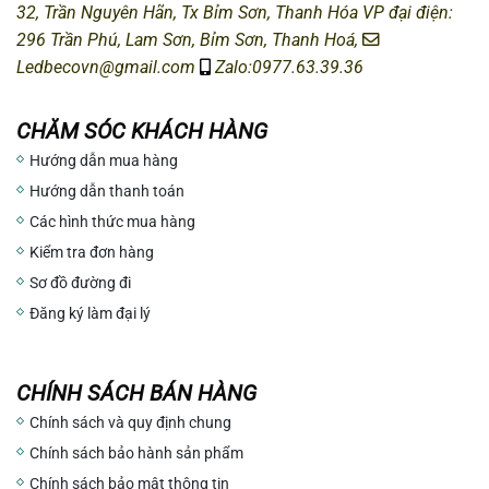
32, Trần Nguyên Hãn, Tx Bỉm Sơn, Thanh Hóa
VP đại điện:
296 Trần Phú, Lam Sơn, Bỉm Sơn, Thanh Hoá,
Ledbecovn@gmail.com
Zalo:0977.63.39.36
CHĂM SÓC KHÁCH HÀNG
Hướng dẫn mua hàng
Hướng dẫn thanh toán
Các hình thức mua hàng
Kiểm tra đơn hàng
Sơ đồ đường đi
Đăng ký làm đại lý
CHÍNH SÁCH BÁN HÀNG
Chính sách và quy định chung
Chính sách bảo hành sản phẩm
Chính sách bảo mật thông tin