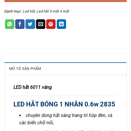
Danh mục:
Led hắt
,
Led hắt 3 mắt 4 mắt
MÔ TẢ SẢN PHẨM
LED hắt 6011 vàng
LED HẮT BÓNG 1 NHÂN 0.6w 2835
chuyên dùng hắt sáng trang trí hộp đèn, và
các biển chữ nổi,