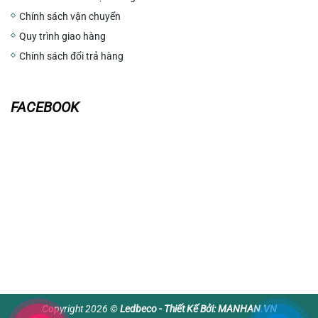
Chính sách vận chuyển
Quy trình giao hàng
Chính sách đổi trả hàng
FACEBOOK
Copyright 2026 ©
Ledbeco - Thiết Kế Bởi:
MANHAN.VN