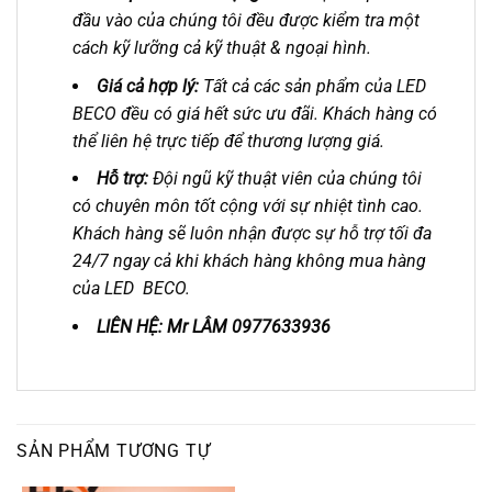
đầu vào của chúng tôi đều được kiểm tra một
cách kỹ lưỡng cả kỹ thuật & ngoại hình.
Giá cả hợp lý:
Tất cả các sản phẩm của LED
BECO đều có giá hết sức ưu đãi. Khách hàng có
thể liên hệ trực tiếp để thương lượng giá.
Hỗ trợ:
Đội ngũ kỹ thuật viên của chúng tôi
có chuyên môn tốt cộng với sự nhiệt tình cao.
Khách hàng sẽ luôn nhận được sự hỗ trợ tối đa
24/7 ngay cả khi khách hàng không mua hàng
của LED BECO.
LIÊN HỆ: Mr LÂM 0977633936
SẢN PHẨM TƯƠNG TỰ