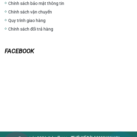
Chính sách bảo mật thông tin
Chính sách vận chuyển
Quy trình giao hàng
Chính sách đổi trả hàng
FACEBOOK