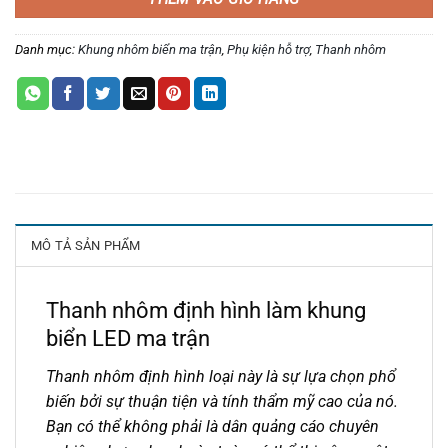
Danh mục:
Khung nhôm biển ma trận
,
Phụ kiện hỗ trợ
,
Thanh nhôm
MÔ TẢ SẢN PHẨM
Thanh nhôm định hình làm khung
biển LED ma trận
Thanh nhôm định hình loại này là sự lựa chọn phổ
biến bởi sự thuận tiện và tính thẩm mỹ cao của nó.
Bạn có thể không phải là dân quảng cáo chuyên