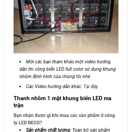
Mời các bạn tham khảo một video hướng
dẫn thi công biển LED full color sử dụng khung
nhôm định hình của chúng tôi nhé
Các Video hướng dẫn khác:
Tại đây
Thanh nhôm 1 mặt khung biển LED ma
trận
Bạn nhận được gì khi mua các sản phẩm ở công
ty LED BECO?
Sản phẩm chất lượng:
Toàn bộ sản phẩm