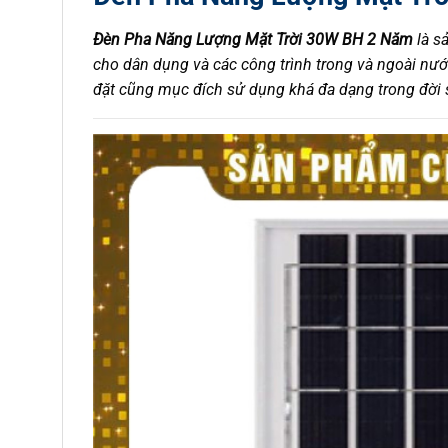
Đèn Pha Năng Lượng Mặt Trời 30W BH 2 Năm
là s
cho dân dụng và các công trình trong và ngoài nướ
đặt cũng mục đích sử dụng khá đa dạng trong đời