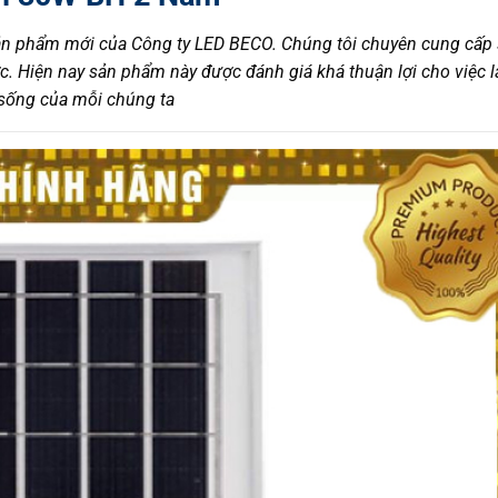
ản phẩm mới của Công ty LED BECO. Chúng tôi chuyên cung cấp s
c. Hiện nay sản phẩm này được đánh giá khá thuận lợi cho việc l
 sống của mỗi chúng ta