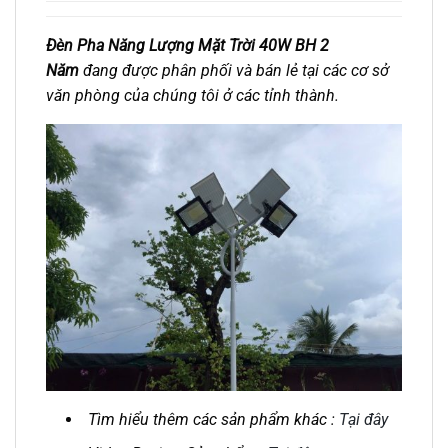
Đèn Pha Năng Lượng Mặt Trời 40W BH 2
Năm
đang được phân phối và bán lẻ tại các cơ sở
văn phòng của chúng tôi ở các tỉnh thành.
Tìm hiểu thêm các sản phẩm khác :
Tại đây