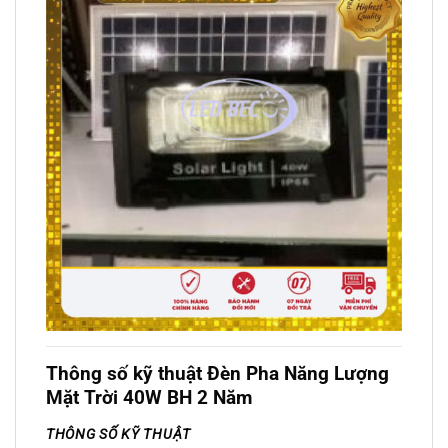
Thông số kỹ thuật Đèn Pha Năng Lượng
Mặt Trời 40W BH 2 Năm
THÔNG SỐ KỸ THUẬT