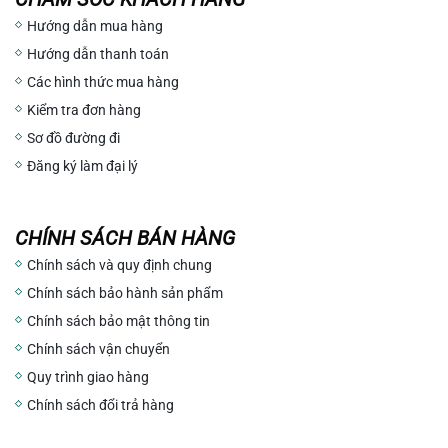
Hướng dẫn mua hàng
Hướng dẫn thanh toán
Các hình thức mua hàng
Kiểm tra đơn hàng
Sơ đồ đường đi
Đăng ký làm đại lý
CHÍNH SÁCH BÁN HÀNG
Chính sách và quy định chung
Chính sách bảo hành sản phẩm
Chính sách bảo mật thông tin
Chính sách vận chuyển
Quy trình giao hàng
Chính sách đổi trả hàng