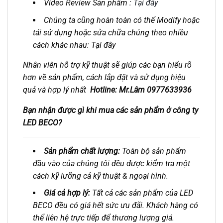
Video Review Sản phẩm :
Tại đây
Chúng ta cũng hoàn toàn có thể Modify hoặc
tái sử dụng hoặc sửa chữa chúng theo nhiều
cách khác nhau: Tại đây
Nhân viên hỗ trợ kỹ thuật sẽ giúp các bạn hiểu rõ
hơn về sản phẩm, cách lắp đặt và sử dụng hiệu
quả và hợp lý nhất
Hotline: Mr.Lâm 0977633936
Bạn nhận được gì khi mua các sản phẩm ở công ty
LED BECO?
Sản phẩm chất lượng:
Toàn bộ sản phẩm
đầu vào của chúng tôi đều được kiểm tra một
cách kỹ lưỡng cả kỹ thuật & ngoại hình.
Giá cả hợp lý:
Tất cả các sản phẩm của LED
BECO đều có giá hết sức ưu đãi. Khách hàng có
thể liên hệ trực tiếp để thương lượng giá.