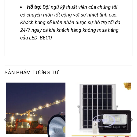
Hỗ trợ:
Đội ngũ kỹ thuật viên của chúng tôi
có chuyên môn tốt cộng với sự nhiệt tình cao.
Khách hàng sẽ luôn nhận được sự hỗ trợ tối đa
24/7 ngay cả khi khách hàng không mua hàng
của LED BECO.
SẢN PHẨM TƯƠNG TỰ