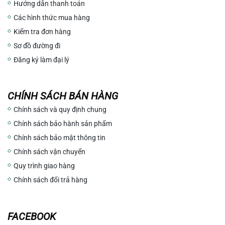
Hướng dẫn thanh toán
Các hình thức mua hàng
Kiểm tra đơn hàng
Sơ đồ đường đi
Đăng ký làm đại lý
CHÍNH SÁCH BÁN HÀNG
Chính sách và quy định chung
Chính sách bảo hành sản phẩm
Chính sách bảo mật thông tin
Chính sách vận chuyển
Quy trình giao hàng
Chính sách đổi trả hàng
FACEBOOK