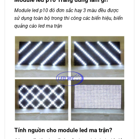
Module led p10 đỏ đơn sắc hay 3 màu đều được
sử dụng toàn bộ trong thi công các biển hiệu, biển
quảng cáo led ma trận
Tính nguồn cho module led ma trận?