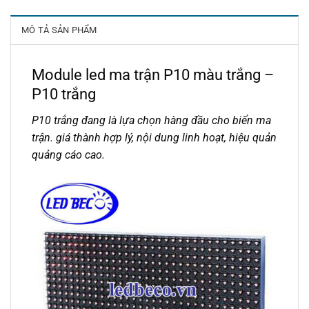
MÔ TẢ SẢN PHẨM
Module led ma trận P10 màu trắng –
P10 trắng
P10 trắng đang là lựa chọn hàng đầu cho biển ma
trận. giá thành hợp lý, nội dung linh hoạt, hiệu quản
quảng cáo cao.