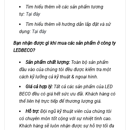
Tìm hiểu thêm về các sản phẩm tương
tự:
Tại đây
Tìm hiểu thêm về hướng dẫn lắp đặt và sử
dụng:
Tại đây
Bạn nhận được gì khi mua các sản phẩm ở công ty
LEDBECO?
Sản phẩm chất lượng:
Toàn bộ sản phẩm
đầu vào của chúng tôi đều được kiểm tra một
cách kỹ lưỡng cả kỹ thuật & ngoại hình.
Giá cả hợp lý:
Tất cả các sản phẩm của LED
BECO đều có giá hết sức ưu đãi. Khách hàng có
thể liên hệ trực tiếp để thương lượng giá.
Hỗ trợ:
Đội ngũ kỹ thuật viên của chúng tôi
có chuyên môn tốt cộng với sự nhiệt tình cao.
Khách hàng sẽ luôn nhận được sự hỗ trợ tối đa