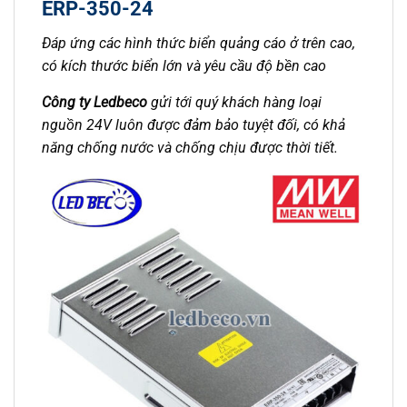
ERP-350-24
Đáp ứng các hình thức biển quảng cáo ở trên cao,
có kích thước biển lớn và yêu cầu độ bền cao
Công ty Ledbeco
gửi tới quý khách hàng loại
nguồn 24V luôn được đảm bảo tuyệt đối, có khả
năng chống nước và chống chịu được thời tiết.