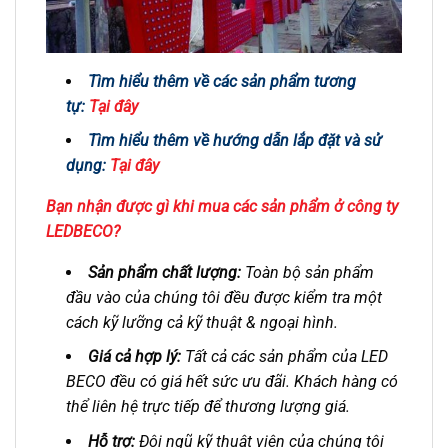
Tìm hiểu thêm về các sản phẩm tương
tự:
Tại đây
Tìm hiểu thêm về hướng dẫn lắp đặt và sử
dụng:
Tại đây
Bạn nhận được gì khi mua các sản phẩm ở công ty
LEDBECO?
Sản phẩm chất lượng:
Toàn bộ sản phẩm
đầu vào của chúng tôi đều được kiểm tra một
cách kỹ lưỡng cả kỹ thuật & ngoại hình.
Giá cả hợp lý:
Tất cả các sản phẩm của LED
BECO đều có giá hết sức ưu đãi. Khách hàng có
thể liên hệ trực tiếp để thương lượng giá.
Hỗ trợ:
Đội ngũ kỹ thuật viên của chúng tôi