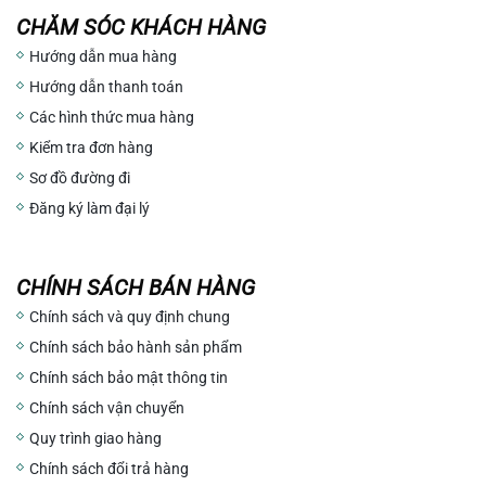
CHĂM SÓC KHÁCH HÀNG
Hướng dẫn mua hàng
Hướng dẫn thanh toán
Các hình thức mua hàng
Kiểm tra đơn hàng
Sơ đồ đường đi
Đăng ký làm đại lý
CHÍNH SÁCH BÁN HÀNG
Chính sách và quy định chung
Chính sách bảo hành sản phẩm
Chính sách bảo mật thông tin
Chính sách vận chuyển
Quy trình giao hàng
Chính sách đổi trả hàng