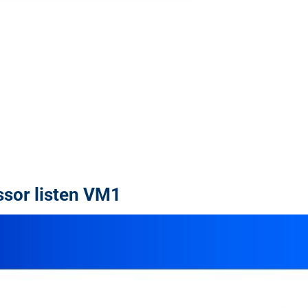
ssor listen VM1