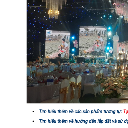
Tìm hiểu thêm về các sản phẩm tương tự:
Tạ
Tìm hiểu thêm về hướng dẫn lắp đặt và sử 