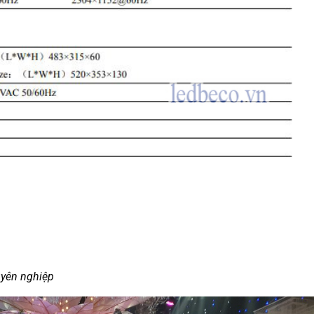
uyên nghiệp