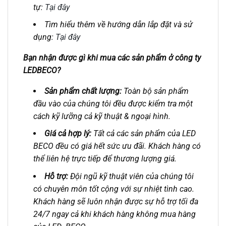
tự:
Tại đây
Tìm hiểu thêm về hướng dẫn lắp đặt và sử
dụng:
Tại đây
Bạn nhận được gì khi mua các sản phẩm ở công ty
LEDBECO?
Sản phẩm chất lượng:
Toàn bộ sản phẩm
đầu vào của chúng tôi đều được kiểm tra một
cách kỹ lưỡng cả kỹ thuật & ngoại hình.
Giá cả hợp lý:
Tất cả các sản phẩm của LED
BECO đều có giá hết sức ưu đãi. Khách hàng có
thể liên hệ trực tiếp để thương lượng giá.
Hỗ trợ:
Đội ngũ kỹ thuật viên của chúng tôi
có chuyên môn tốt cộng với sự nhiệt tình cao.
Khách hàng sẽ luôn nhận được sự hỗ trợ tối đa
24/7 ngay cả khi khách hàng không mua hàng