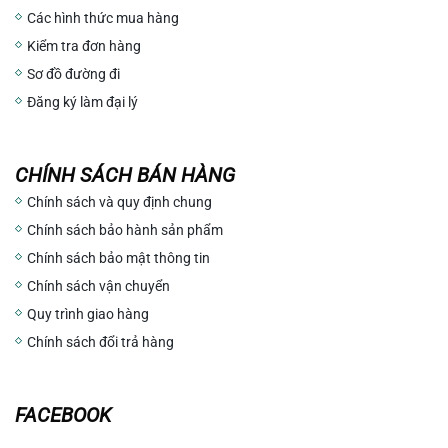
Các hình thức mua hàng
Kiểm tra đơn hàng
Sơ đồ đường đi
Đăng ký làm đại lý
CHÍNH SÁCH BÁN HÀNG
Chính sách và quy định chung
Chính sách bảo hành sản phẩm
Chính sách bảo mật thông tin
Chính sách vận chuyển
Quy trình giao hàng
Chính sách đổi trả hàng
FACEBOOK